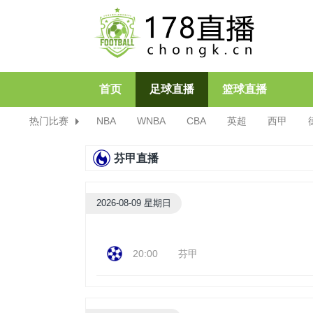
首页
足球直播
篮球直播
热门比赛
NBA
WNBA
CBA
英超
西甲
芬甲直播
2026-08-09 星期日
20:00
芬甲