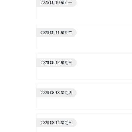
2026-08-10 星期一
2026-08-11 星期二
2026-08-12 星期三
2026-08-13 星期四
2026-08-14 星期五