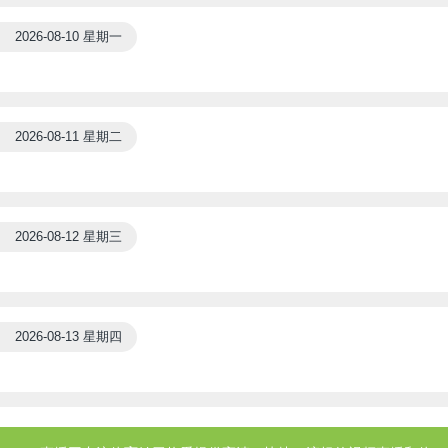
2026-08-10 星期一
2026-08-11 星期二
2026-08-12 星期三
2026-08-13 星期四