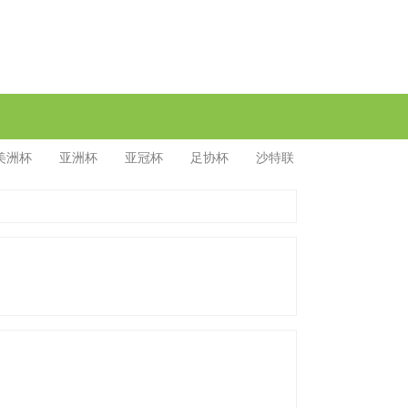
美洲杯
亚洲杯
亚冠杯
足协杯
沙特联