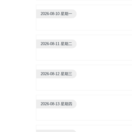
2026-08-10 星期一
2026-08-11 星期二
2026-08-12 星期三
2026-08-13 星期四