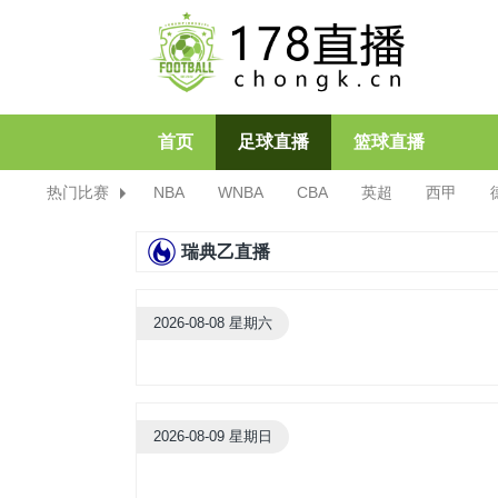
首页
足球直播
篮球直播
热门比赛
NBA
WNBA
CBA
英超
西甲
瑞典乙直播
2026-08-08 星期六
2026-08-09 星期日