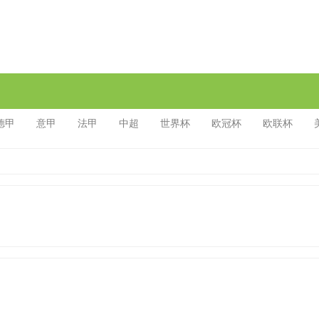
德甲
意甲
法甲
中超
世界杯
欧冠杯
欧联杯