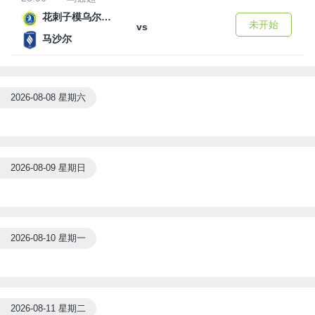
花刺子模乌尔根奇
未开始
vs
马沙尔
2026-08-08 星期六
2026-08-09 星期日
2026-08-10 星期一
2026-08-11 星期二