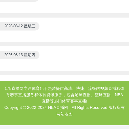
2026-08-12 星期三
2026-08-13 星期四
178直播网专注体育始于热爱提供高清、快捷、流畅的视频直播和体
育赛事直播服务和体育资讯服务，包含足球直播、篮球直播、NBA
直播等热门体育赛事直播!
Copyright © 2022-2024 NBA直播网 . All Rights Reserved 版权所有
网站地图