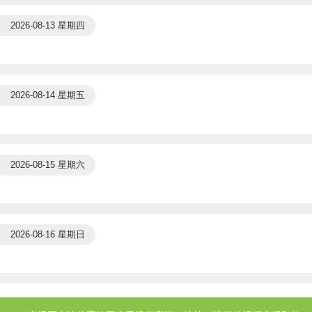
2026-08-13 星期四
2026-08-14 星期五
2026-08-15 星期六
2026-08-16 星期日