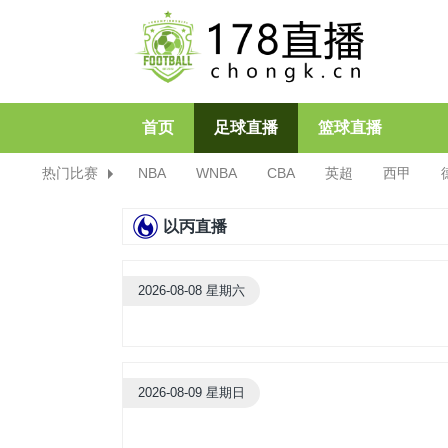
首页
足球直播
篮球直播
热门比赛
NBA
WNBA
CBA
英超
西甲
以丙直播
2026-08-08 星期六
2026-08-09 星期日