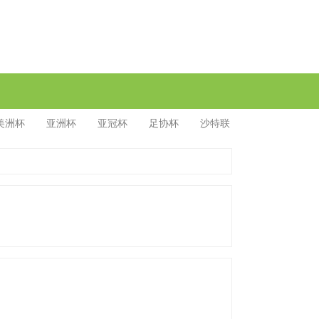
美洲杯
亚洲杯
亚冠杯
足协杯
沙特联