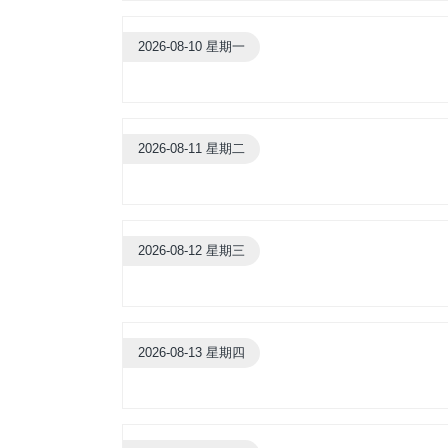
2026-08-10 星期一
2026-08-11 星期二
2026-08-12 星期三
2026-08-13 星期四