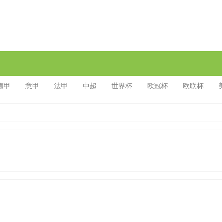
德甲
意甲
法甲
中超
世界杯
欧冠杯
欧联杯