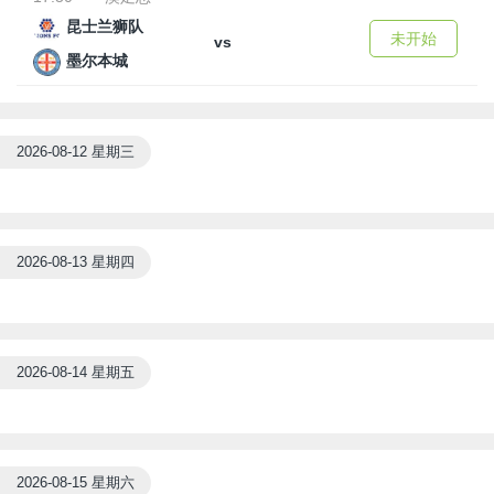
昆士兰狮队
未开始
vs
墨尔本城
2026-08-12 星期三
2026-08-13 星期四
2026-08-14 星期五
2026-08-15 星期六