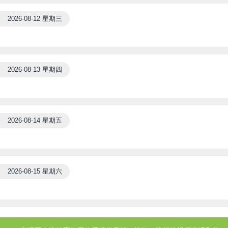
2026-08-12 星期三
2026-08-13 星期四
2026-08-14 星期五
2026-08-15 星期六