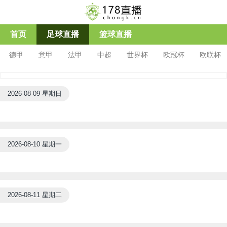
首页
足球直播
篮球直播
德甲
意甲
法甲
中超
世界杯
欧冠杯
欧联杯
2026-08-09 星期日
2026-08-10 星期一
2026-08-11 星期二