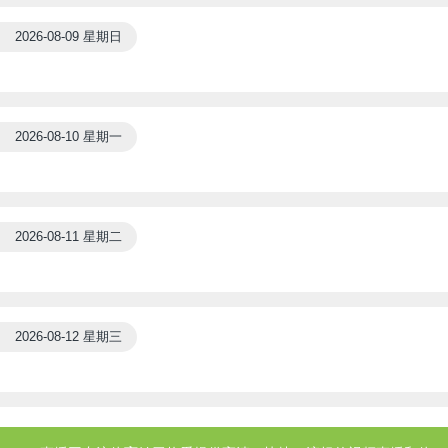
2026-08-09 星期日
2026-08-10 星期一
2026-08-11 星期二
2026-08-12 星期三