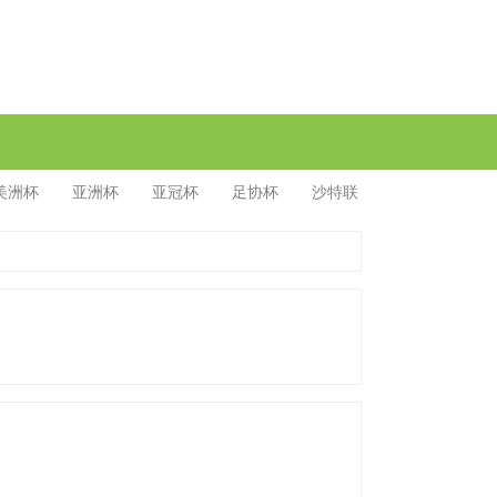
美洲杯
亚洲杯
亚冠杯
足协杯
沙特联