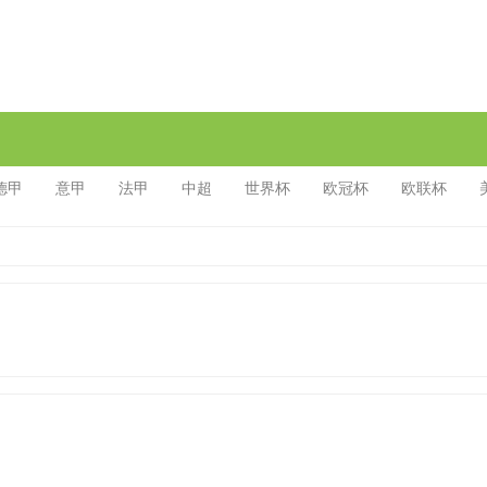
德甲
意甲
法甲
中超
世界杯
欧冠杯
欧联杯