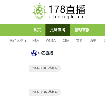
首页
足球直播
篮球直播
热门比赛
NBA
WNBA
CBA
英超
西甲
中乙直播
2026-08-06 星期四
2026-08-07 星期五