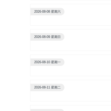
2026-08-08 星期六
2026-08-09 星期日
2026-08-10 星期一
2026-08-11 星期二